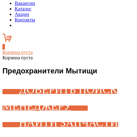
Вакансии
Каталог
Акции
Контакты
0
Корзина пуста
Корзина пуста
Предохранители Мытищи
ДОВЕРИТЬ ПОИСК
МЕНЕДЖЕРУ
НАЙТИ ЗАПЧАСТИ