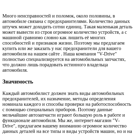
Много неисправностей и поломок, около половины, в
автомобиле связана с предохранителями. Количество данных
штучек может доходить сотни единиц. Такая маленькая деталь
может вывести из строя огромное количество устройств, а с
машиной сравнимо словно как лишить её многих
способностей и признаков жизни. Поэтому мы предлагаем
купить или же заказать у нас предохранители для вашего
автомобиля на нашем сайте . Наша компания "V-Drive"
полностью специализируется на автомобильных запчастях,
что должно лишь порадовать истинного владельца
автомобиля.
Значимость
Каждый автомобилист должен знать виды автомобильных
предохранителей, их назначение, методы определения
номинала каждого и способы проверки на работоспособность
с помощью специальных приборов. Поэтому данные
мельчайшие автозапчасти играют большую роль в работе и
функционале автомобиля. Мы же, интернет-магазин "V-
Drive", предлагаем вашему вниманию огромное количество
данных деталей на все типы и виды устройств машин, но и на