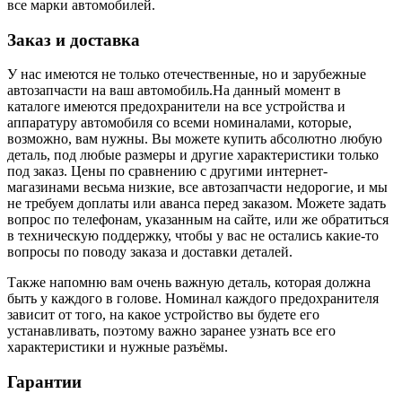
все марки автомобилей.
Заказ и доставка
У нас имеются не только отечественные, но и зарубежные
автозапчасти на ваш автомобиль.На данный момент в
каталоге имеются предохранители на все устройства и
аппаратуру автомобиля со всеми номиналами, которые,
возможно, вам нужны. Вы можете купить абсолютно любую
деталь, под любые размеры и другие характеристики только
под заказ. Цены по сравнению с другими интернет-
магазинами весьма низкие, все автозапчасти недорогие, и мы
не требуем доплаты или аванса перед заказом. Можете задать
вопрос по телефонам, указанным на сайте, или же обратиться
в техническую поддержку, чтобы у вас не остались какие-то
вопросы по поводу заказа и доставки деталей.
Также напомню вам очень важную деталь, которая должна
быть у каждого в голове. Номинал каждого предохранителя
зависит от того, на какое устройство вы будете его
устанавливать, поэтому важно заранее узнать все его
характеристики и нужные разъёмы.
Гарантии