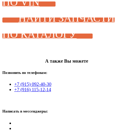
ПО VIN
НАЙТИ ЗАПЧАСТИ
ПО КАТАЛОГУ
А также Вы можете
Позвонить по телефонам:
+7 (915) 092-40-30
+7 (916) 115-12-14
Написать в мессенджеры: