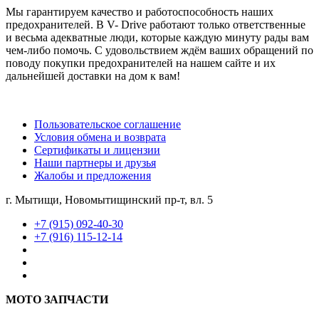
Мы гарантируем качество и работоспособность наших
предохранителей. В V- Drive работают только ответственные
и весьма адекватные люди, которые каждую минуту рады вам
чем-либо помочь. С удовольствием ждём ваших обращений по
поводу покупки предохранителей на нашем сайте и их
дальнейшей доставки на дом к вам!
Пользовательское соглашение
Условия обмена и возврата
Сертификаты и лицензии
Наши партнеры и друзья
Жалобы и предложения
г. Мытищи, Новомытищинский пр-т, вл. 5
+7 (915) 092-40-30
+7 (916) 115-12-14
МОТО ЗАПЧАСТИ