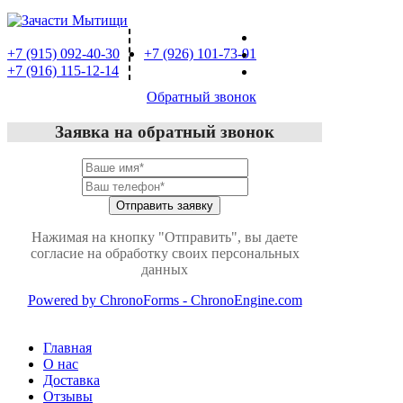
Автозапчасти:
Mотозапчасти:
+7 (915) 092-40-30
+7 (926) 101-73-91
+7 (916) 115-12-14
Обратный звонок
Заявка на обратный звонок
Нажимая на кнопку "Отправить", вы даете
согласие на обработку своих персональных
данных
Powered by ChronoForms - ChronoEngine.com
Главная
О нас
Доставка
Отзывы