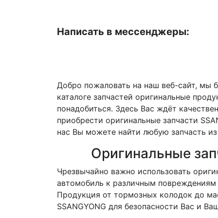
Написать в мессенджеры:
Добро пожаловать на наш веб-сайт, мы 
каталоге запчастей оригинальные проду
понадобиться. Здесь Вас ждёт качестве
приобрести оригинальные запчасти SSAN
нас Вы можете найти любую запчасть из 
Оригинальные зап
Чрезвычайно важно использовать оригин
автомобиль к различным повреждениям и
Продукция от тормозных колодок до м
SSANGYONG для безопасности Вас и Ваш