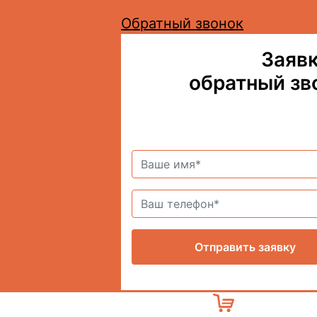
Обратный звонок
Заявк
обратный зв