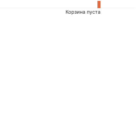
0
Корзина пуста