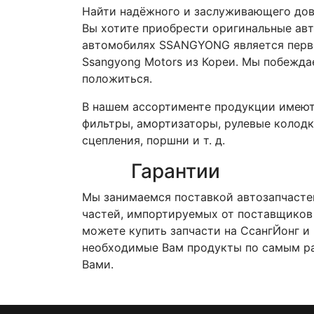
Найти надёжного и заслуживающего дов
Вы хотите приобрести оригинальные авт
автомобилях SSANGYONG является перво
Ssangyong Motors из Кореи. Мы побежда
положиться.
В нашем ассортименте продукции имеют
фильтры, амортизаторы, рулевые колодк
сцепления, поршни и т. д.
Гарантии
Мы занимаемся поставкой автозапчастей
частей, импортируемых от поставщиков 
можете купить запчасти на СсангЙонг и
необходимые Вам продукты по самым раз
Вами.