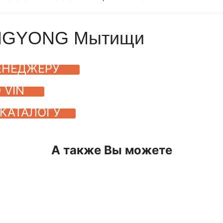
ANGYONG Мытищи
ЕНЕДЖЕРУ
 VIN
КАТАЛОГУ
А также Вы можете