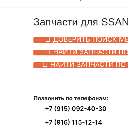
Запчасти для SS
ДОВЕРИТЬ ПОИСК М
НАЙТИ ЗАПЧАСТИ ПО
НАЙТИ ЗАПЧАСТИ ПО 
Позвонить по телефонам:
+7 (915) 092-40-30
+7 (916) 115-12-14